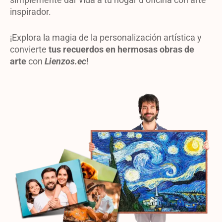
inspirador.
¡
Explora la magia de la personalización artística y
convierte
tus recuerdos en hermosas obras de
arte
con
Lienzos.ec
!