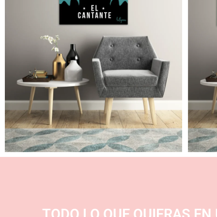
TODO LO QUE QUIERAS EN