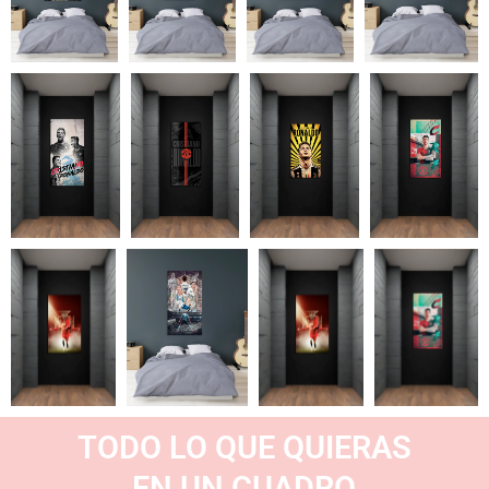
TODO LO QUE QUIERAS
EN UN CUADRO