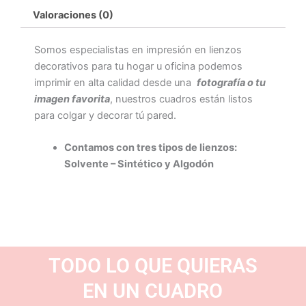
Valoraciones (0)
Somos especialistas en impresión en lienzos
decorativos para tu hogar u oficina podemos
imprimir en alta calidad desde una
fotografía o tu
imagen favorita
, nuestros cuadros están listos
para colgar y decorar tú pared.
Contamos con tres tipos de lienzos:
Solvente – Sintético y Algodón
TODO LO QUE QUIERAS
EN UN CUADRO