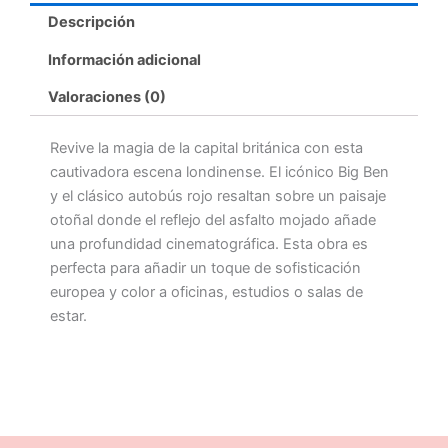
Descripción
Información adicional
Valoraciones (0)
Revive la magia de la capital británica con esta
cautivadora escena londinense. El icónico Big Ben
y el clásico autobús rojo resaltan sobre un paisaje
otoñal donde el reflejo del asfalto mojado añade
una profundidad cinematográfica. Esta obra es
perfecta para añadir un toque de sofisticación
europea y color a oficinas, estudios o salas de
estar.