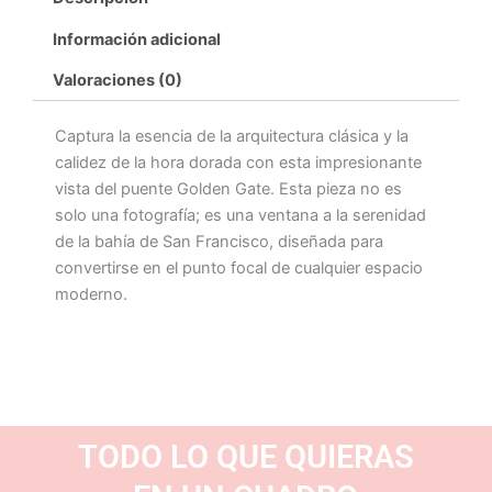
Información adicional
Valoraciones (0)
Captura la esencia de la arquitectura clásica y la
calidez de la hora dorada con esta impresionante
vista del puente Golden Gate. Esta pieza no es
solo una fotografía; es una ventana a la serenidad
de la bahía de San Francisco, diseñada para
convertirse en el punto focal de cualquier espacio
moderno.
TODO LO QUE QUIERAS