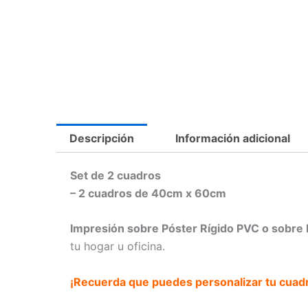
Descripción
Información adicional
Set de 2 cuadros
– 2 cuadros de 40cm x 60cm
Impresión sobre Póster Rígido PVC o sobre 
tu hogar u oficina.
¡Recuerda que puedes personalizar tu cuad