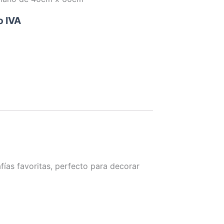
o IVA
fías favoritas, perfecto para decorar