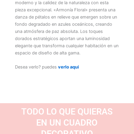
moderno y la calidez de la naturaleza con esta
pieza excepcional. «Armonía Floral» presenta una
danza de pétalos en relieve que emergen sobre un
fondo degradado en azules oceánicos, creando
una atmósfera de paz absoluta. Los toques
dorados estratégicos aportan una luminosidad
elegante que transforma cualquier habitación en un
espacio de diseño de alta gama.
Desea verlo? puedes
verlo aqui
TODO LO QUE QUIERAS
EN UN CUADRO
DECORATIVO