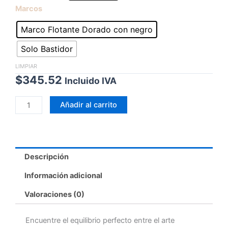
Marcos
Marco Flotante Dorado con negro
Solo Bastidor
LIMPIAR
$
345.52
Incluido IVA
Añadir al carrito
Descripción
Información adicional
Valoraciones (0)
Encuentre el equilibrio perfecto entre el arte